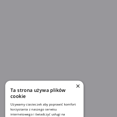
×
Ta strona używa plików
cookie
Używamy ciasteczek aby poprawić komfort
korzystania z naszego serwisu
internetowego i świadczyć usługi na