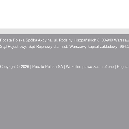
Poczta Polska Spółka Akcyjna, ul. Rodziny Hiszpańskich 8, 00-940 Warsza
Sąd Rejestrowy: Sąd Rejonowy dla m.st. Warszawy kapitał zakładowy: 964.1
Copyright © 2026 | Poczta Polska SA | Wszelkie prawa zastrzeżone |
Regula