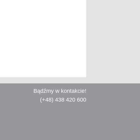
Bądźmy w kontakcie!
(+48) 438 420 600